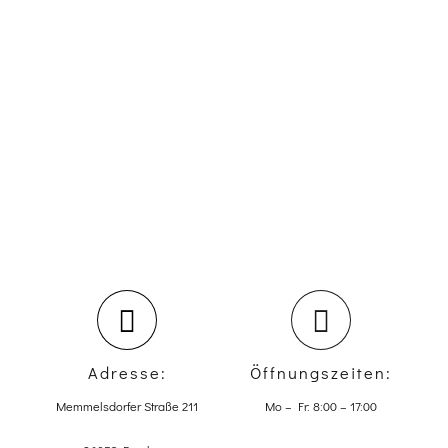
Adresse:
Öffnungszeiten:
Memmelsdorfer Straße 211
Mo – Fr: 8:00 – 17:00