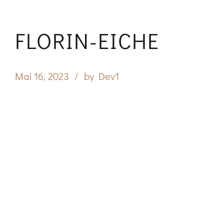
FLORIN-EICHE
Mai 16, 2023
by Dev1