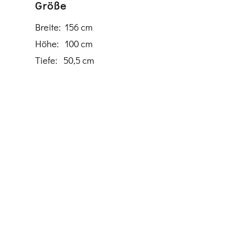
Größe
Breite: 156 cm
Höhe: 100 cm
Tiefe: 50,5 cm