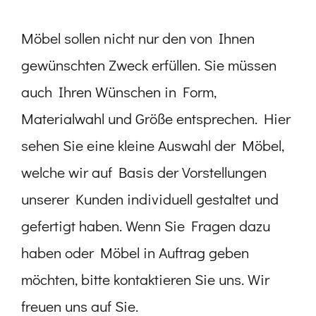
Möbel sollen nicht nur den von Ihnen
gewünschten Zweck erfüllen. Sie müssen
auch Ihren Wünschen in Form,
Materialwahl und Größe entsprechen. Hier
sehen Sie eine kleine Auswahl der Möbel,
welche wir auf Basis der Vorstellungen
unserer Kunden individuell gestaltet und
gefertigt haben. Wenn Sie Fragen dazu
haben oder Möbel in Auftrag geben
möchten, bitte kontaktieren Sie uns. Wir
freuen uns auf Sie.