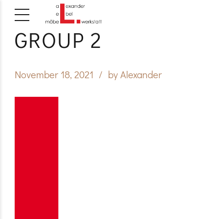
GROUP 2
November 18, 2021
by Alexander