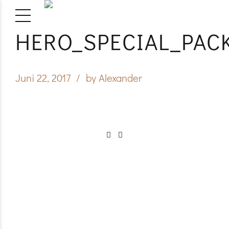
HERO_SPECIAL_PAC
Juni 22, 2017
by Alexander