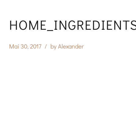
HOME_INGREDIENTS
Mai 30, 2017
by Alexander