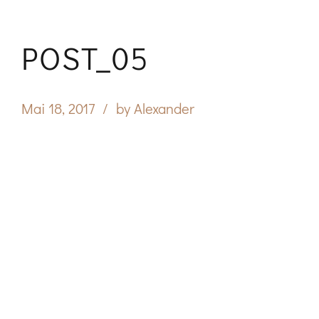
POST_05
Mai 18, 2017
by Alexander