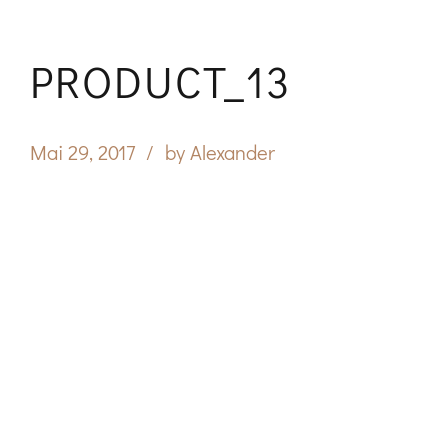
PRODUCT_13
Mai 29, 2017
by Alexander