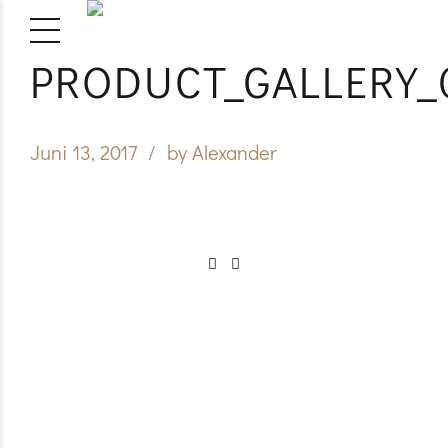
PRODUCT_GALLERY_
Juni 13, 2017
by Alexander