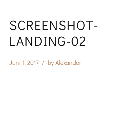
SCREENSHOT-
LANDING-02
Juni 1, 2017
by Alexander