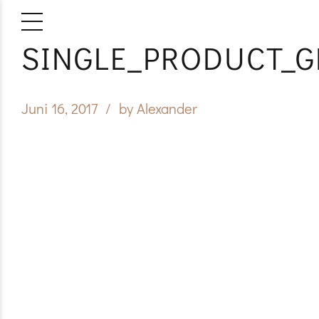
SINGLE_PRODUCT_G
Juni 16, 2017
by Alexander