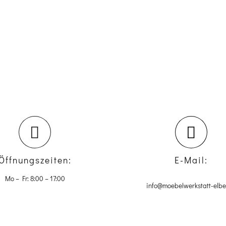
Öffnungszeiten:
E-Mail:
Mo – Fr: 8:00 – 17:00
info@moebelwerkstatt-elbe