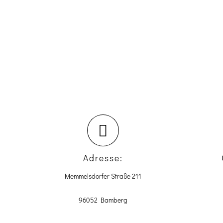
Adresse:
Memmelsdorfer Straße 211
96052 Bamberg